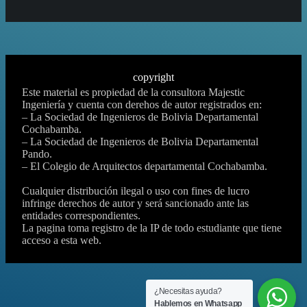
copyright
Este material es propiedad de la consultora Majestic
Ingeniería y cuenta con derehos de autor registrados en:
– La Sociedad de Ingenieros de Bolivia Departamental
Cochabamba.
– La Sociedad de Ingenieros de Bolivia Departamental
Pando.
– El Colegio de Arquitectos departamental Cochabamba.
Cualquier distribución ilegal o uso con fines de lucro
infringe derechos de autor y será sancionado ante las
entidades correspondientes.
La pagina toma registro de la IP de todo estudiante que tiene
acceso a esta web.
¿Necesitas ayuda?
Hablemos en Whatsapp