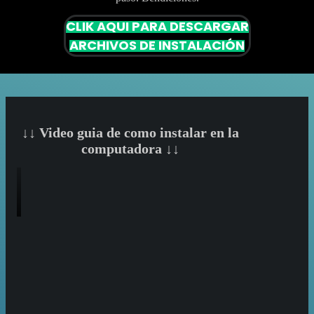
CLIK AQUI PARA DESCARGAR
ARCHIVOS DE INSTALACIÓN
↓↓ Video guia de como instalar en la
computadora ↓↓