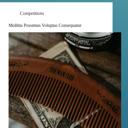
Competitions
Mollitia Possimus Voluptas Consequatur