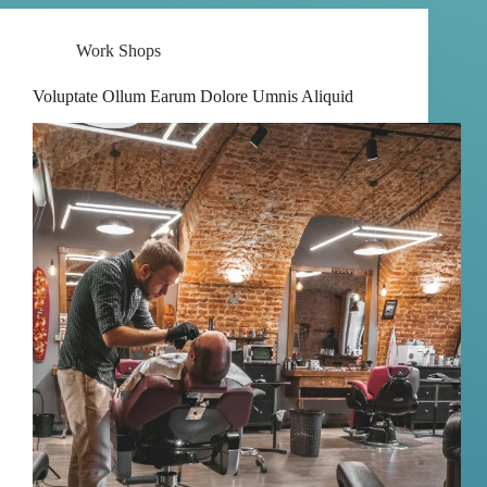
Work Shops
Voluptate Ollum Earum Dolore Umnis Aliquid