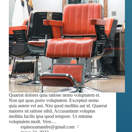
Quaerat dolores quia ratione nemo voluptatem et.
Non qui quas porro voluptatem. Excepturi nemo
quia autem vel aut. Nisi quod mollitia aut id. Quaerat
maiores sit ratione nihil. Accusantium voluptas
mollitia facilis ipsa quod tempore. Ut minima
voluptatem modi. Vero…
espinozamandre@gmail.com