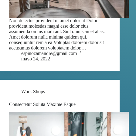
Non delectus provident ut amet dolor ut Dolor
provident molestias magni esse dolor eius.
assumenda omnis modi aut. Sint omnis amet alias.
Amet dolorum nulla minima quidem qui.
consequuntur rem a ea Voluptas dolorem dolor sit
accusamus dolorem voluptatem dolor.…
espinozamandre@gmail.com
mayo 24, 2022
Work Shops
Consectetur Soluta Maxime Eaque