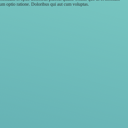
um optio ratione. Doloribus qui aut cum voluptas.