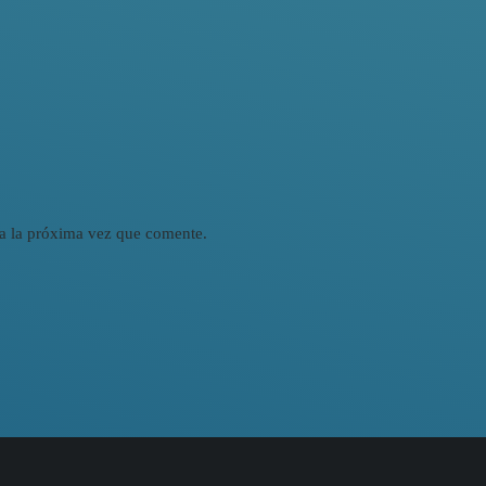
a la próxima vez que comente.