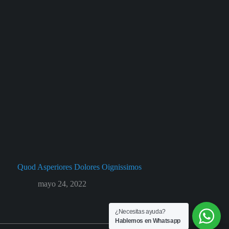
Quod Asperiores Dolores Oignissimos
mayo 24, 2022
¿Necesitas ayuda?
Hablemos en Whatsapp